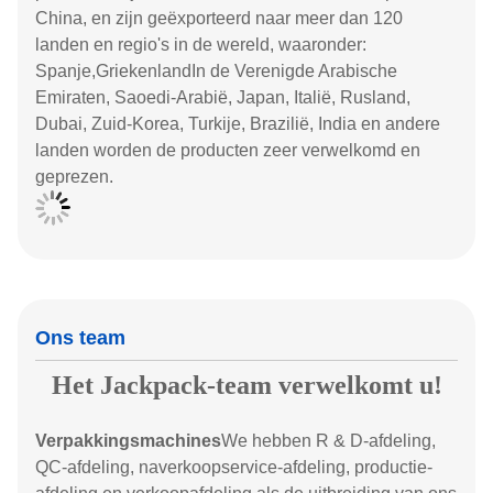
China, en zijn geëxporteerd naar meer dan 120
landen en regio's in de wereld, waaronder:
Spanje,GriekenlandIn de Verenigde Arabische
Emiraten, Saoedi-Arabië, Japan, Italië, Rusland,
Dubai, Zuid-Korea, Turkije, Brazilië, India en andere
landen worden de producten zeer verwelkomd en
geprezen.
Ons team
Het Jackpack-team verwelkomt u!
Verpakkingsmachines
We hebben R & D-afdeling,
QC-afdeling, naverkoopservice-afdeling, productie-