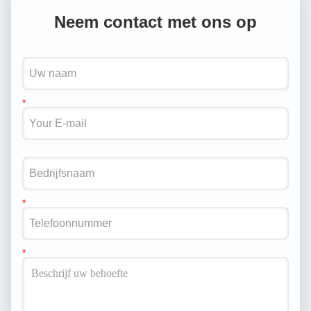
Neem contact met ons op