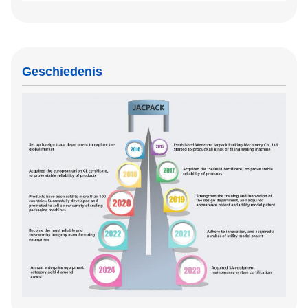
Geschiedenis