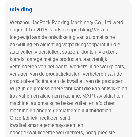
Inleiding
Wenzhou JacPack Packing Machinery Co., Ltd werd
opgericht in 2015, sinds de oprichting,We zijn
toegewijd aan de ontwikkeling van automatische
bakvulling en afdichting verpakkingsapparatuur die
auto vullen vloeistoffen, sauzen, klonten, vlokken,
korrels, onregelmatige producten, aanzienlijk
verminderen van het aantal werkers in de werkplaats,
verlagen van de productiekosten, verbeteren van de
productie-efficiëntie en de kwaliteit van de producten.
Wij zijn de professionele fabrikant die kan ontwikkelen
tray vullen en afdichten machine, MAP tray afdichten
machine, automatische beker vullen en afdichten
machine en andere gerelateerde hulpmiddelen.
Onze fabriek heeft een strikt
kwaliteitsmanagementsysteem en
hooggekwalificeerde werknemers, hoog-precisie