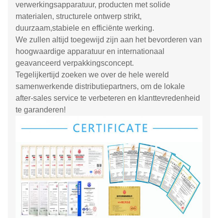
verwerkingsapparatuur, producten met solide
materialen, structurele ontwerp strikt,
duurzaam,stabiele en efficiënte werking.
We zullen altijd toegewijd zijn aan het bevorderen van
hoogwaardige apparatuur en internationaal
geavanceerd verpakkingsconcept.
Tegelijkertijd zoeken we over de hele wereld
samenwerkende distributiepartners, om de lokale
after-sales service te verbeteren en klanttevredenheid
te garanderen!