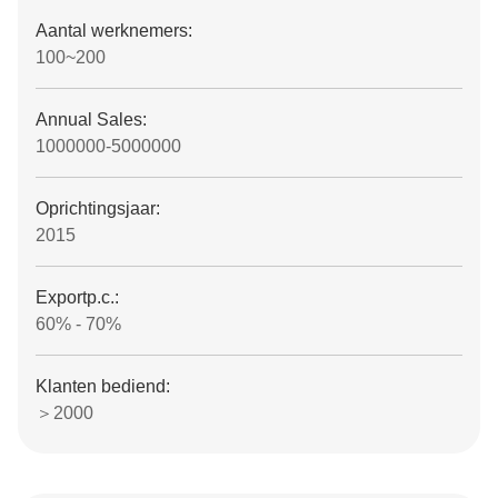
Aantal werknemers:
100~200
Annual Sales:
1000000-5000000
Oprichtingsjaar:
2015
Exportp.c.:
60% - 70%
Klanten bediend:
＞2000