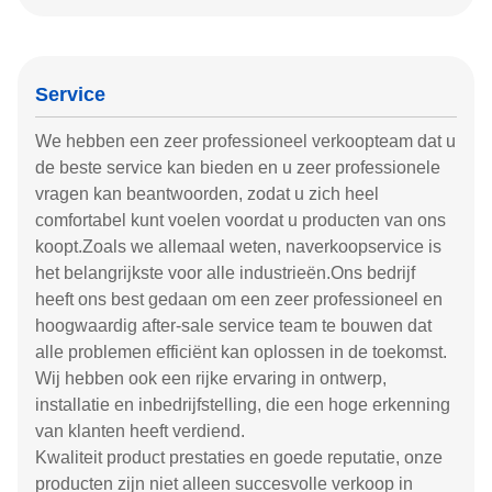
Service
We hebben een zeer professioneel verkoopteam dat u
de beste service kan bieden en u zeer professionele
vragen kan beantwoorden, zodat u zich heel
comfortabel kunt voelen voordat u producten van ons
koopt.Zoals we allemaal weten, naverkoopservice is
het belangrijkste voor alle industrieën.Ons bedrijf
heeft ons best gedaan om een zeer professioneel en
hoogwaardig after-sale service team te bouwen dat
alle problemen efficiënt kan oplossen in de toekomst.
Wij hebben ook een rijke ervaring in ontwerp,
installatie en inbedrijfstelling, die een hoge erkenning
van klanten heeft verdiend.
Kwaliteit product prestaties en goede reputatie, onze
producten zijn niet alleen succesvolle verkoop in