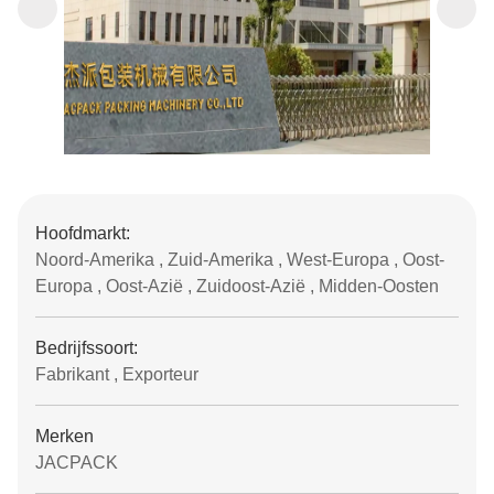
Hoofdmarkt:
Noord-Amerika , Zuid-Amerika , West-Europa , Oost-
Europa , Oost-Azië , Zuidoost-Azië , Midden-Oosten
Bedrijfssoort:
Fabrikant , Exporteur
Merken
JACPACK