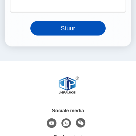
Stuur
Sociale media