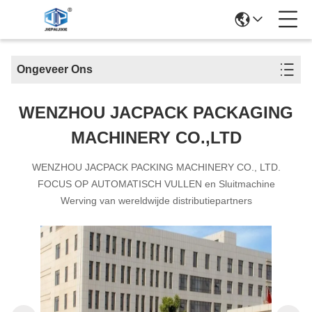
Ongeveer Ons
WENZHOU JACPACK PACKAGING
MACHINERY CO.,LTD
WENZHOU JACPACK PACKING MACHINERY CO., LTD.
FOCUS OP AUTOMATISCH VULLEN en Sluitmachine
Werving van wereldwijde distributiepartners