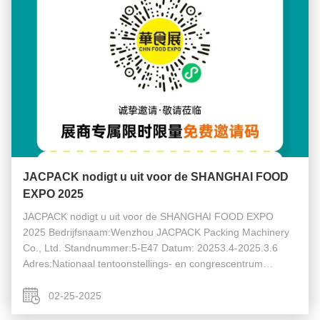
JACPACK nodigt u uit voor de SHANGHAI FOOD
EXPO 2025
JACPACK nodigt u uit voor de SHANGHAI FOOD EXPO
2025 Bedrijfsnaam:Wenzhou JACPACK Packing Machinery
Co., Ltd. Standnummer:5-E47 Datum: 20253.4-2025.3.6
Adres:Nationaal tentoonstellings- en congrescentrum
(Sjanghai)
02-25-2025