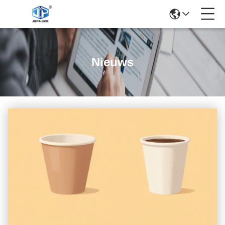
Nieuws