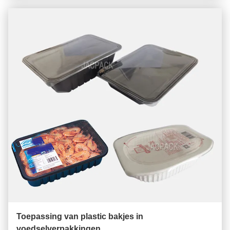
Toepassing van plastic bakjes in
voedselverpakkingen