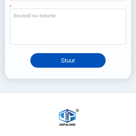
Stuur