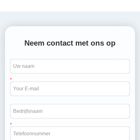
Neem contact met ons op