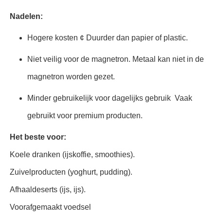
Nadelen:
Hogere kosten ¢ Duurder dan papier of plastic.
Niet veilig voor de magnetron. Metaal kan niet in de
magnetron worden gezet.
Minder gebruikelijk voor dagelijks gebruik ️ Vaak
gebruikt voor premium producten.
Het beste voor:
Koele dranken (ijskoffie, smoothies).
Zuivelproducten (yoghurt, pudding).
Afhaaldeserts (ijs, ijs).
Voorafgemaakt voedsel