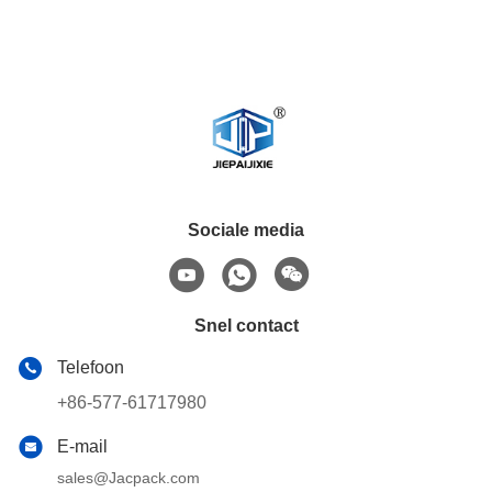
Sociale media
Snel contact
Telefoon
+86-577-61717980
E-mail
sales@Jacpack.com