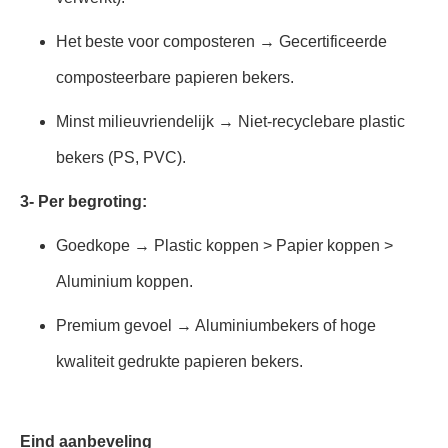
Het beste voor composteren → Gecertificeerde
composteerbare papieren bekers.
Minst milieuvriendelijk → Niet-recyclebare plastic
bekers (PS, PVC).
3- Per begroting:
Goedkope → Plastic koppen > Papier koppen >
Aluminium koppen.
Premium gevoel → Aluminiumbekers of hoge
kwaliteit gedrukte papieren bekers.
Eind aanbeveling