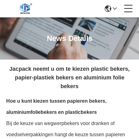
News Details
Jacpack neemt u om te kiezen plastic bekers,
papier-plastiek bekers en aluminium folie
bekers
Hoe u kunt kiezen tussen papieren bekers,
aluminiumfoliebekers en plasticbekers
Bij de keuze van wegwerpbekers voor dranken of
voedselverpakkingen hangt de keuze tussen papieren