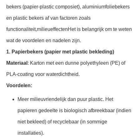
bekers (papier-plastic composiet), aluminiumfoliebekers
en plastic bekers af van factoren zoals
functionaliteit,milieueffectenHet is belangrijk om te weten
wat de voordelen en nadelen zijn.
1. Papierbekers (papier met plastic bekleding)
Materiaal
: Karton met een dunne polyethyleen (PE) of
PLA-coating voor waterdichtheid.
Voordelen:
Meer milieuvriendelijk dan puur plastic. Het
papieren gedeelte is biologisch afbreekbaar (indien
niet bekleed) of recyclebaar (in sommige
installaties).