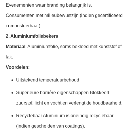
Evenementen waar branding belangrijk is.
Consumenten met milieubewustzijn (indien gecertificeerd
composteerbaar).
2. Aluminiumfoliebekers
Materiaal
: Aluminiumfolie, soms bekleed met kunststof of
lak.
Voordelen:
Uitstekend temperatuurbehoud
Superieure barrière eigenschappen Blokkeert
zuurstof, licht en vocht en verlengt de houdbaarheid.
Recyclebaar Aluminium is oneindig recyclebaar
(indien gescheiden van coatings).