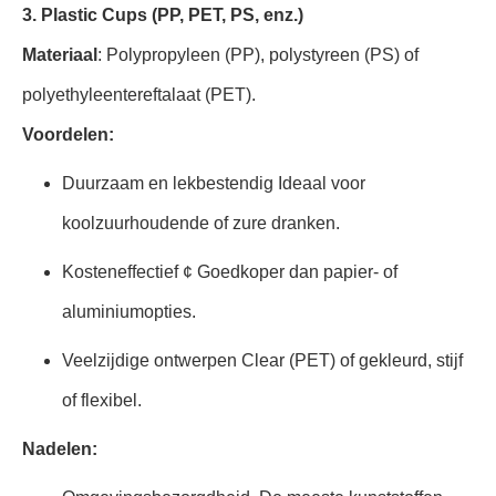
3. Plastic Cups (PP, PET, PS, enz.)
Materiaal
: Polypropyleen (PP), polystyreen (PS) of
polyethyleentereftalaat (PET).
Voordelen:
Duurzaam en lekbestendig Ideaal voor
koolzuurhoudende of zure dranken.
Kosteneffectief ¢ Goedkoper dan papier- of
aluminiumopties.
Veelzijdige ontwerpen Clear (PET) of gekleurd, stijf
of flexibel.
Nadelen: