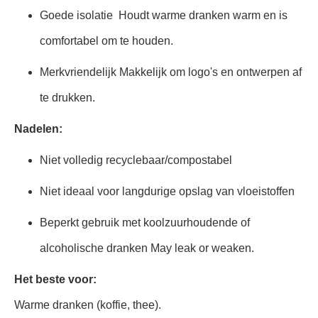
Goede isolatie ️ Houdt warme dranken warm en is
comfortabel om te houden.
Merkvriendelijk Makkelijk om logo's en ontwerpen af
te drukken.
Nadelen:
Niet volledig recyclebaar/compostabel
Niet ideaal voor langdurige opslag van vloeistoffen
Beperkt gebruik met koolzuurhoudende of
alcoholische dranken May leak or weaken.
Het beste voor:
Warme dranken (koffie, thee).