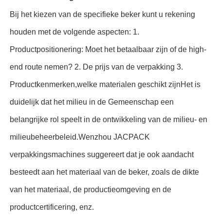
Bij het kiezen van de specifieke beker kunt u rekening
houden met de volgende aspecten: 1.
Productpositionering: Moet het betaalbaar zijn of de high-
end route nemen? 2. De prijs van de verpakking 3.
Productkenmerken,welke materialen geschikt zijnHet is
duidelijk dat het milieu in de Gemeenschap een
belangrijke rol speelt in de ontwikkeling van de milieu- en
milieubeheerbeleid.Wenzhou JACPACK
verpakkingsmachines suggereert dat je ook aandacht
besteedt aan het materiaal van de beker, zoals de dikte
van het materiaal, de productieomgeving en de
productcertificering, enz.