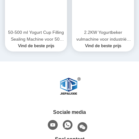
50-500 ml Yogurt Cup Filling
2.2KW Yogurtbeker
Sealing Machine voor 50-
vulmachine voor industriële
Vind de beste prijs
Vind de beste prijs
95mm Cup
productie
Sociale media