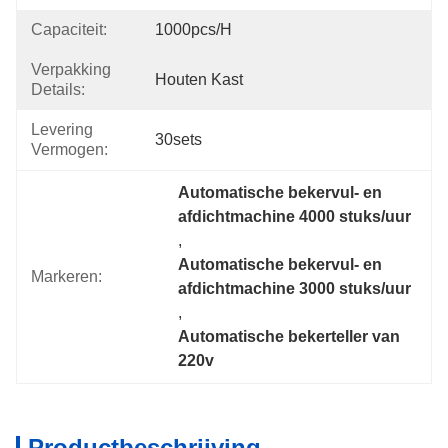
Capaciteit:
1000pcs/h
Verpakking
Houten Kast
Details:
Levering
30sets
Vermogen:
Automatische bekervul- en 
afdichtmachine 4000 stuks/uur
, 
Automatische bekervul- en 
Markeren:
afdichtmachine 3000 stuks/uur
, 
Automatische bekerteller van 
220v
Productbeschrijving