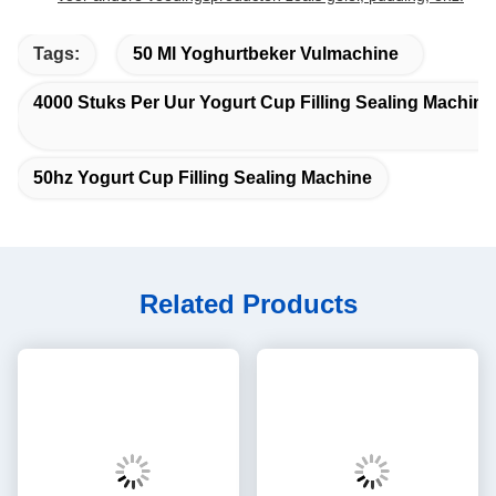
Tags:
50 Ml Yoghurtbeker Vulmachine
4000 Stuks Per Uur Yogurt Cup Filling Sealing Machine
50hz Yogurt Cup Filling Sealing Machine
Related Products