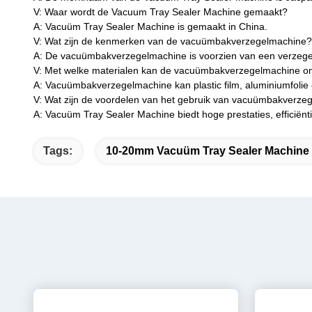
V: Waar wordt de Vacuum Tray Sealer Machine gemaakt?
A: Vacuüm Tray Sealer Machine is gemaakt in China.
V: Wat zijn de kenmerken van de vacuümbakverzegelmachine?
A: De vacuümbakverzegelmachine is voorzien van een verzegeld
V: Met welke materialen kan de vacuümbakverzegelmachine 
A: Vacuümbakverzegelmachine kan plastic film, aluminiumfolie
V: Wat zijn de voordelen van het gebruik van vacuümbakverze
A: Vacuüm Tray Sealer Machine biedt hoge prestaties, efficiënt
Tags:
10-20mm Vacuüm Tray Sealer Machine