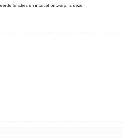
de functies en intuïtief ontwerp, is deze