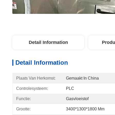
Detail Information
Produ
Detail Information
Plaats Van Herkomst:
Gemaakt In China
Controlesysteem:
PLC
Functie:
Gasvloeistof
Grootte:
3400*1300*1800 Mm