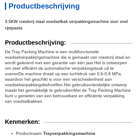
Productbeschrijving
3.5KW roestvrij staal voedselbak verpakkingsmachine voor snel
rijstpasta
Productbeschrijving:
De Tray Packing Machine is een multifunctionele
voedselverpakkingsmachine die is gemaakt van roestvrij staal en
wordt geleverd met een garantie van één jaar.Het is ontworpen
om zeer efficiënt de automatische verpakkingstaak uit te
voerenDe machine draait op een luchtdruk van 0,6-0,8 MPa,
waardoor het geschikt is voor een verscheidenheid aan
voedselverpakkingsbehoeften.Het gebruiksvriendelijke ontwerp
maakt het gemakkelijk te gebruikenMet de Tray Packing Machine
kunt u genieten van een betrouwbare en efficiënte verpakking
van voedselbakken.
Kenmerken:
Productnaam:
Trayverpakkingsmachine