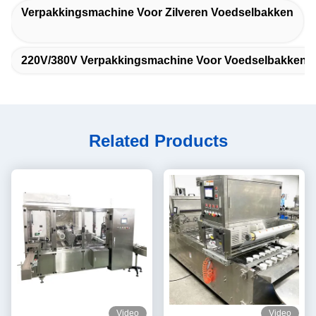
Verpakkingsmachine Voor Zilveren Voedselbakken
220V/380V Verpakkingsmachine Voor Voedselbakken
Related Products
Video
Video