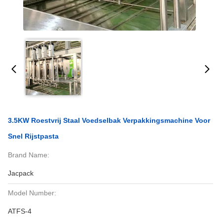
3.5KW Roestvrij Staal Voedselbak Verpakkingsmachine Voor
Snel Rijstpasta
Brand Name:
Jacpack
Model Number:
ATFS-4