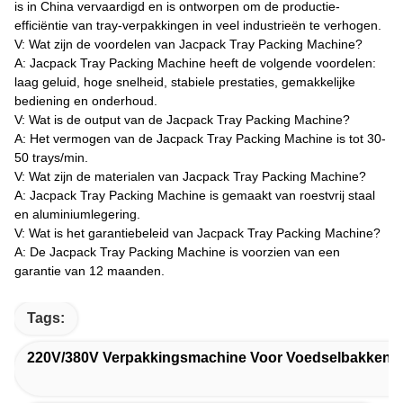
is in China vervaardigd en is ontworpen om de productie-
efficiëntie van tray-verpakkingen in veel industrieën te verhogen.
V: Wat zijn de voordelen van Jacpack Tray Packing Machine?
A: Jacpack Tray Packing Machine heeft de volgende voordelen:
laag geluid, hoge snelheid, stabiele prestaties, gemakkelijke
bediening en onderhoud.
V: Wat is de output van de Jacpack Tray Packing Machine?
A: Het vermogen van de Jacpack Tray Packing Machine is tot 30-
50 trays/min.
V: Wat zijn de materialen van Jacpack Tray Packing Machine?
A: Jacpack Tray Packing Machine is gemaakt van roestvrij staal
en aluminiumlegering.
V: Wat is het garantiebeleid van Jacpack Tray Packing Machine?
A: De Jacpack Tray Packing Machine is voorzien van een
garantie van 12 maanden.
Tags:
220V/380V Verpakkingsmachine Voor Voedselbakken 