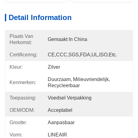
Detail Information
Plaats Van
Gemaakt In China
Herkomst:
Certificering:
CE,CCC,SGS,FDA,UL,ISO,etc.
Kleur:
Zilver
Duurzaam, Milieuvriendelijk, 
Kenmerken:
Recycleerbaar
Toepassing:
Voedsel Verpakking
OEM/ODM:
Acceptabel
Grootte:
Aanpasbaar
Vorm:
LINEAIR