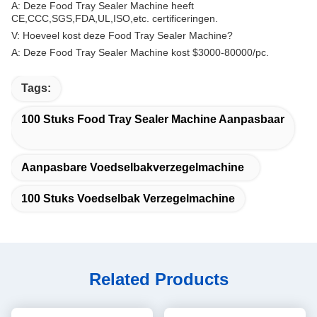
A: Deze Food Tray Sealer Machine heeft
CE,CCC,SGS,FDA,UL,ISO,etc. certificeringen.
V: Hoeveel kost deze Food Tray Sealer Machine?
A: Deze Food Tray Sealer Machine kost $3000-80000/pc.
Tags:
100 Stuks Food Tray Sealer Machine Aanpasbaar
Aanpasbare Voedselbakverzegelmachine
100 Stuks Voedselbak Verzegelmachine
Related Products