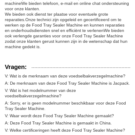
machineWe bieden telefoon, e-mail en online chat ondersteuning
voor onze klanten.
We bieden ook dienst ter plaatse voor eventuele grote
reparaties.Onze technici zijn opgeleid en gecertificeerd om te
werken op de Food Tray Sealer Machine en kunnen reparaties
en onderhoudsdiensten snel en efficiënt te verlenenWe bieden
ook verlengde garanties voor onze Food Tray Sealer Machine
zodat onze klanten gerust kunnen zijn in de wetenschap dat hun
machine gedekt is.
Vragen:
V: Wat is de merknaam van deze voedselbakverzegelmachine?
A: De merknaam van deze Food Tray Sealer Machine is Jacpack.
V: Wat is het modelnummer van deze
voedselbakverzegelmachine?
A: Sorry, er is geen modelnummer beschikbaar voor deze Food
Tray Sealer Machine.
V: Waar wordt deze Food Tray Sealer Machine gemaakt?
A: Deze Food Tray Sealer Machine is gemaakt in China.
V: Welke certificeringen heeft deze Food Tray Sealer Machine?