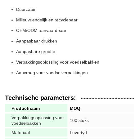
Duurzaam
Milieuvriendelijk en recyclebaar
OEM/ODM aanvaardbaar
Aanpasbaar drukken
Aanpasbare grootte
Verpakkingsoplossing voor voedselbakken
Aanvraag voor voedselverpakkingen
Technische parameters:
Productnaam
MOQ
Verpakkingsoplossing voor
100 stuks
voedselbakken
Materiaal
Levertyd