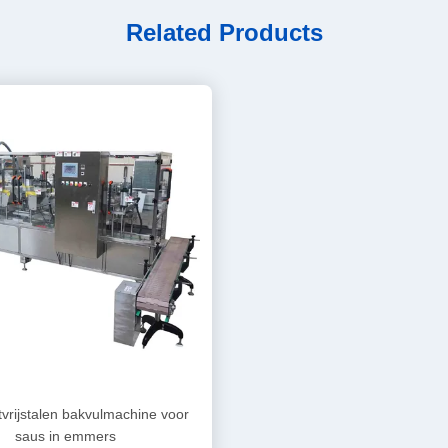
Related Products
vrijstalen bakvulmachine voor
saus in emmers