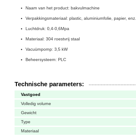
Naam van het product: bakvulmachine
Verpakkingsmateriaal: plastic, aluminiumfolie, papier, enz
Luchtdruk: 0,4-0,6Mpa
Materiaal: 304 roestvrij staal
Vacuümpomp: 3,5 kW
Beheersysteem: PLC
Technische parameters:
Vastgoed
Volledig volume
Gewicht
Type
Materiaal