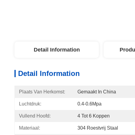
Detail Information
Produ
Detail Information
Plaats Van Herkomst:
Gemaakt In China
Luchtdruk:
0.4-0.6Mpa
Vullend Hoofd:
4 Tot 6 Koppen
Materiaal:
304 Roestvrij Staal