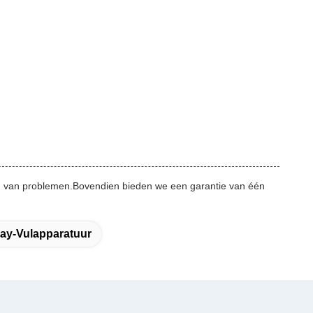
en van problemen.Bovendien bieden we een garantie van één
ray-Vulapparatuur