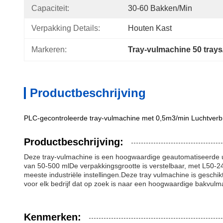
Capaciteit:
30-60 Bakken/min
Verpakking Details:
Houten Kast
Markeren:
Tray-vulmachine 50 trays
Productbeschrijving
PLC-gecontroleerde tray-vulmachine met 0,5m3/min Luchtverbru
Productbeschrijving:
Deze tray-vulmachine is een hoogwaardige geautomatiseerde uit
van 50-500 mlDe verpakkingsgrootte is verstelbaar, met L50-
meeste industriële instellingen.Deze tray vulmachine is geschi
voor elk bedrijf dat op zoek is naar een hoogwaardige bakvulm
Kenmerken: