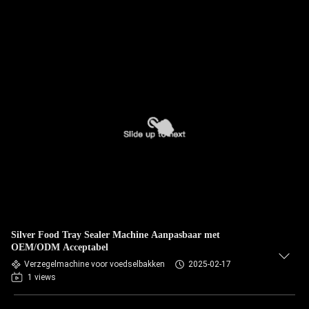
Silver Food Tray Sealer Machine Aanpasbaar met
OEM/ODM Acceptabel
Verzegelmachine voor voedselbakken
2025-02-17
1 views