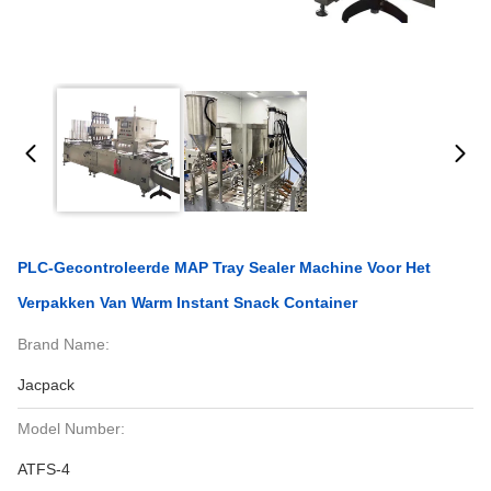
PLC-Gecontroleerde MAP Tray Sealer Machine Voor Het
Verpakken Van Warm Instant Snack Container
Brand Name:
Jacpack
Model Number:
ATFS-4