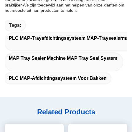
praktijkenWe zijn toegewijd aan het helpen van onze klanten om
het meeste uit hun producten te halen.
Tags:
PLC MAP-Trayafdichtingssysteem MAP-Traysealermac
MAP Tray Sealer Machine MAP Tray Seal System
PLC MAP-Afdichtingssysteem Voor Bakken
Related Products