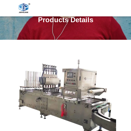
Products Details