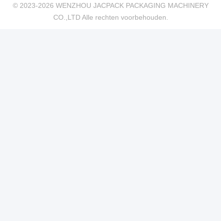
© 2023-2026 WENZHOU JACPACK PACKAGING MACHINERY
CO.,LTD Alle rechten voorbehouden.