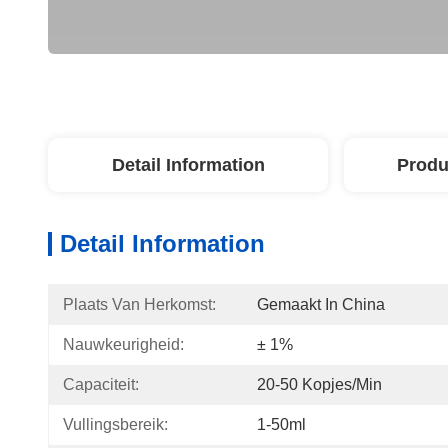
Detail Information
Produ
Detail Information
Plaats Van Herkomst:
Gemaakt In China
Nauwkeurigheid:
± 1%
Capaciteit:
20-50 Kopjes/min
Vullingsbereik:
1-50ml