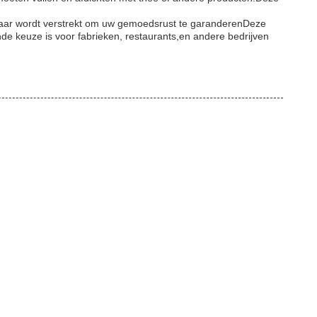
 jaar wordt verstrekt om uw gemoedsrust te garanderenDeze
nde keuze is voor fabrieken, restaurants,en andere bedrijven