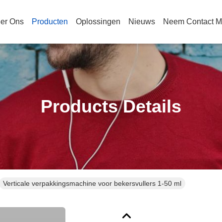
er Ons
Producten
Oplossingen
Nieuws
Neem Contact M
Products Details
Verticale verpakkingsmachine voor bekersvullers 1-50 ml