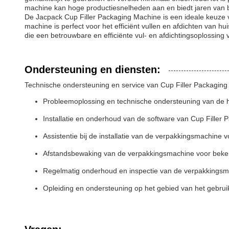
machine kan hoge productiesnelheden aan en biedt jaren van 
De Jacpack Cup Filler Packaging Machine is een ideale keuze 
machine is perfect voor het efficiënt vullen en afdichten van 
die een betrouwbare en efficiënte vul- en afdichtingsoplossing
Ondersteuning en diensten:
Technische ondersteuning en service van Cup Filler Packagin
Probleemoplossing en technische ondersteuning van de 
Installatie en onderhoud van de software van Cup Filler
Assistentie bij de installatie van de verpakkingsmachine 
Afstandsbewaking van de verpakkingsmachine voor beke
Regelmatig onderhoud en inspectie van de verpakkingsma
Opleiding en ondersteuning op het gebied van het gebrui