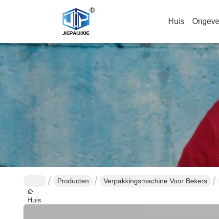
Huis
Ongeve
Producten
Verpakkingsmachine Voor Bekers
Huis