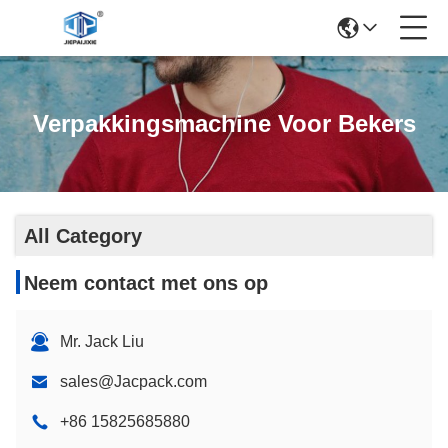
Verpakkingsmachine Voor Bekers
All Category
Neem contact met ons op
Mr. Jack Liu
sales@Jacpack.com
+86 15825685880