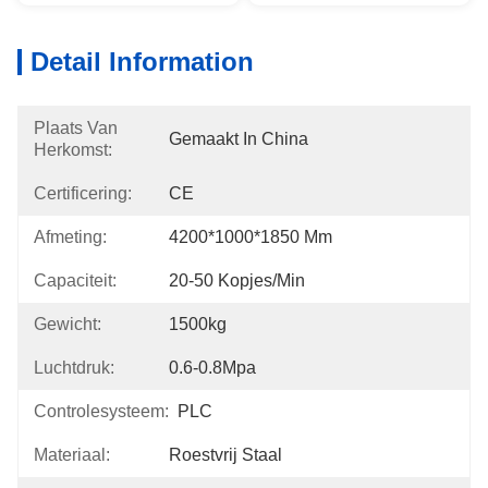
Detail Information
Plaats Van
Gemaakt In China
Herkomst:
Certificering:
CE
Afmeting:
4200*1000*1850 Mm
Capaciteit:
20-50 Kopjes/min
Gewicht:
1500kg
Luchtdruk:
0.6-0.8Mpa
Controlesysteem:
PLC
Materiaal:
Roestvrij Staal