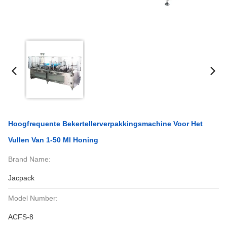
Hoogfrequente Bekertellerverpakkingsmachine Voor Het
Vullen Van 1-50 Ml Honing
Brand Name:
Jacpack
Model Number:
ACFS-8