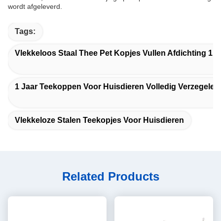
wordt afgeleverd.
Tags:
Vlekkeloos Staal Thee Pet Kopjes Vullen Afdichting 1 J
1 Jaar Teekoppen Voor Huisdieren Volledig Verzegelen
Vlekkeloze Stalen Teekopjes Voor Huisdieren
Related Products