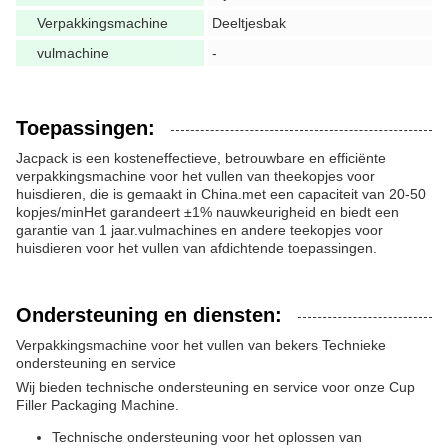
Verpakkingsmachine
Deeltjesbak
vulmachine
-
Toepassingen:
Jacpack is een kosteneffectieve, betrouwbare en efficiënte
verpakkingsmachine voor het vullen van theekopjes voor
huisdieren, die is gemaakt in China.met een capaciteit van 20-50
kopjes/minHet garandeert ±1% nauwkeurigheid en biedt een
garantie van 1 jaar.vulmachines en andere teekopjes voor
huisdieren voor het vullen van afdichtende toepassingen.
Ondersteuning en diensten:
Verpakkingsmachine voor het vullen van bekers Technieke
ondersteuning en service
Wij bieden technische ondersteuning en service voor onze Cup
Filler Packaging Machine.
Technische ondersteuning voor het oplossen van