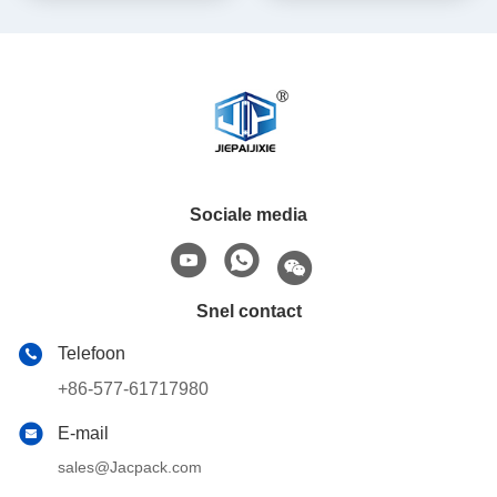
Capaciteit
Sociale media
Snel contact
Telefoon
+86-577-61717980
E-mail
sales@Jacpack.com