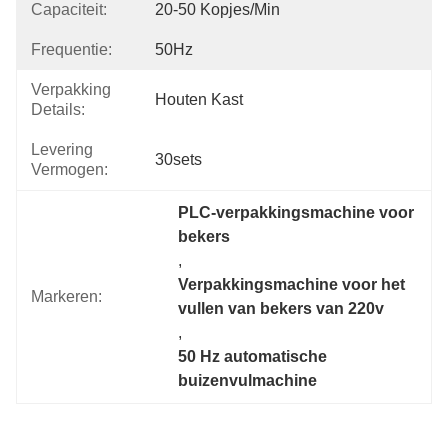
Capaciteit:
20-50 Kopjes/min
Frequentie:
50Hz
Verpakking
Houten Kast
Details:
Levering
30sets
Vermogen:
PLC-verpakkingsmachine voor 
bekers
, 
Verpakkingsmachine voor het 
Markeren:
vullen van bekers van 220v
, 
50 Hz automatische 
buizenvulmachine