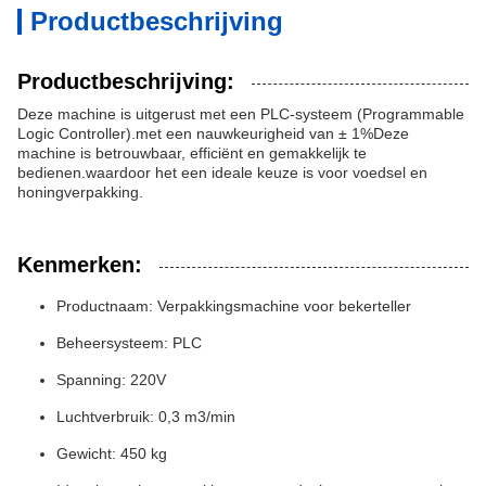
Productbeschrijving
Productbeschrijving:
Deze machine is uitgerust met een PLC-systeem (Programmable
Logic Controller).met een nauwkeurigheid van ± 1%Deze
machine is betrouwbaar, efficiënt en gemakkelijk te
bedienen.waardoor het een ideale keuze is voor voedsel en
honingverpakking.
Kenmerken:
Productnaam: Verpakkingsmachine voor bekerteller
Beheersysteem: PLC
Spanning: 220V
Luchtverbruik: 0,3 m3/min
Gewicht: 450 kg