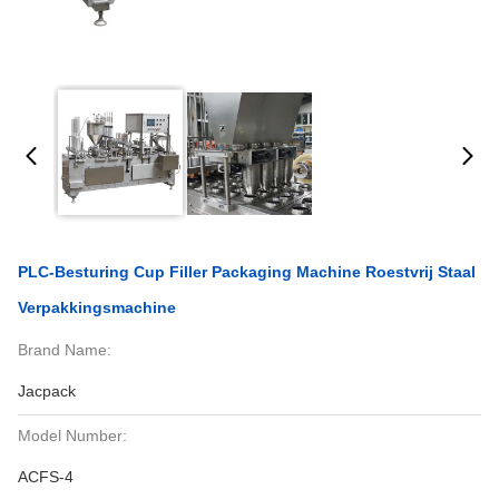
PLC-Besturing Cup Filler Packaging Machine Roestvrij Staal
Verpakkingsmachine
Brand Name:
Jacpack
Model Number:
ACFS-4