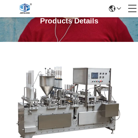
Products Details