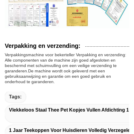
Verpakking en verzending:
Verpakkingsmachine voor bekerteller Verpakking en verzending:
Alle componenten van de machine zijn goed afgesloten en
beschermd met schuimvulling om een veilige verzending te
garanderen.De machine wordt ook geleverd met een
gebruiksaanwijzing en garantie om een goed gebruik en
onderhoud te garanderen.
Tags:
Vlekkeloos Staal Thee Pet Kopjes Vullen Afdichting 1 J
1 Jaar Teekoppen Voor Huisdieren Volledig Verzegelen