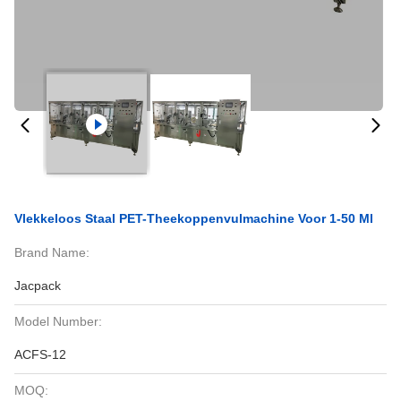
Vlekkeloos Staal PET-Theekoppenvulmachine Voor 1-50 Ml
Brand Name:
Jacpack
Model Number:
ACFS-12
MOQ: