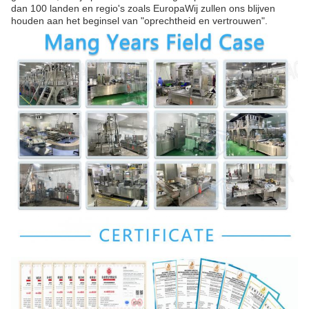
dan 100 landen en regio's zoals EuropaWij zullen ons blijven
houden aan het beginsel van "oprechtheid en vertrouwen".