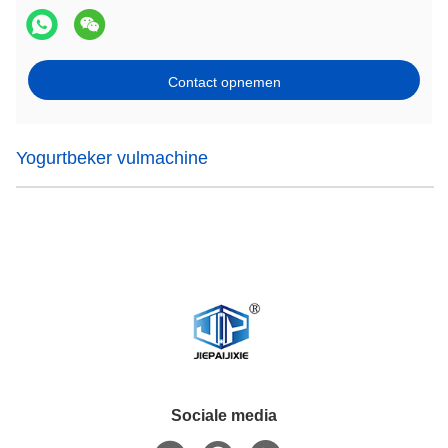
Contact opnemen
Yogurtbeker vulmachine
Sociale media