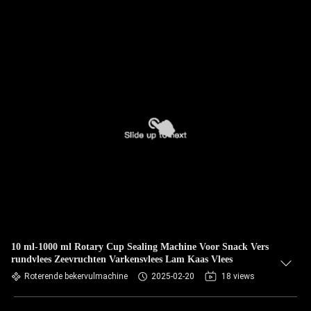
10 ml-1000 ml Rotary Cup Sealing Machine Voor Snack Vers
rundvlees Zeevruchten Varkensvlees Lam Kaas Vlees
Roterende bekervulmachine
2025-02-20
18 views